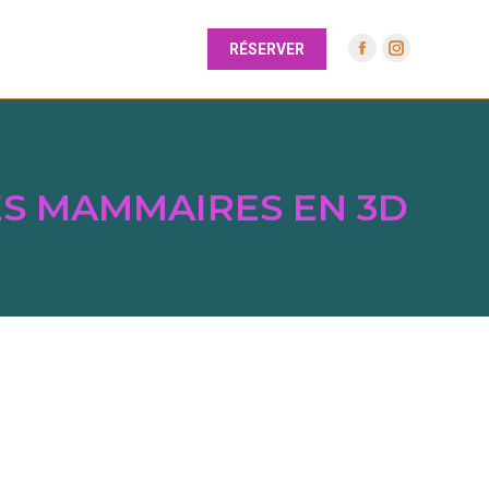
RÉSERVER
S MAMMAIRES EN 3D