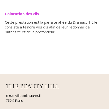
Coloration des cils
Cette prestation est la parfaite alliée du Dramacurl. Elle
consiste à teindre vos cils afin de leur redonner de
l’intensité et de la profondeur.
THE BEAUTY HILL
8 rue Villebois Mareuil
75017 Paris