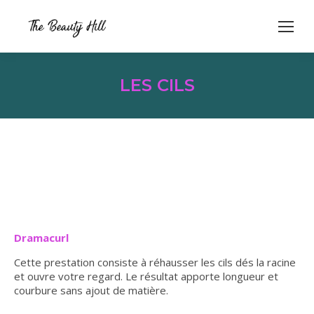
LES CILS
Dramacurl
Cette prestation consiste à réhausser les cils dés la racine
et ouvre votre regard. Le résultat apporte longueur et
courbure sans ajout de matière.